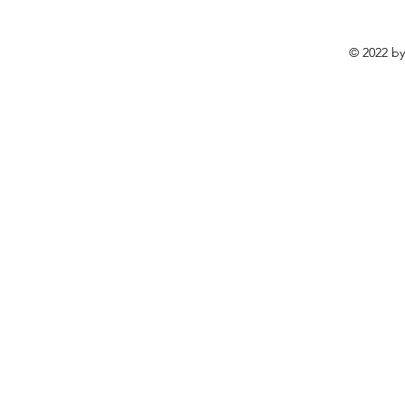
© 2022 by